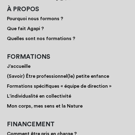
À PROPOS
Pourquoi nous formons ?
Que fait Agapi ?
Quelles sont nos formations ?
FORMATIONS
J’accueille
(Savoir) Être professionnel(le) petite enfance
Formations spécifiques « équipe de direction »
L’individualité en collectivité
Mon corps, mes sens et la Nature
FINANCEMENT
Comment être pris en charge ?