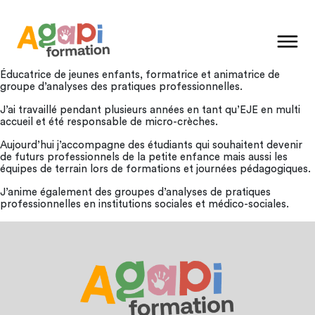
Éducatrice de jeunes enfants, formatrice et animatrice de
groupe d’analyses des pratiques professionnelles.
J’ai travaillé pendant plusieurs années en tant qu’EJE en multi
accueil et été responsable de micro-crèches.
Aujourd’hui j’accompagne des étudiants qui souhaitent devenir
de futurs professionnels de la petite enfance mais aussi les
équipes de terrain lors de formations et journées pédagogiques.
J’anime également des groupes d’analyses de pratiques
professionnelles en institutions sociales et médico-sociales.