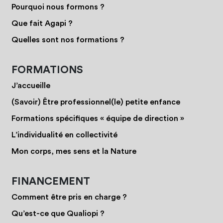
Pourquoi nous formons ?
Que fait Agapi ?
Quelles sont nos formations ?
FORMATIONS
J’accueille
(Savoir) Être professionnel(le) petite enfance
Formations spécifiques « équipe de direction »
L’individualité en collectivité
Mon corps, mes sens et la Nature
FINANCEMENT
Comment être pris en charge ?
Qu’est-ce que Qualiopi ?