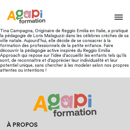
Tina Campagna, Originaire de Reggio Emilia en Italie, a pratiqué
la pédagogie de Loris Malaguzzi dans les célèbres crèches de sa
ville natale. Aujourd’hui, elle décide de se consacrer à la
formation des professionnels de la petite enfance. Faire
découvrir la pédagogie active inspirée du Reggio Emilia
Approach qui repose sur l’idée d’accueillir les enfants tels qu’ils
sont, de reconnaître et d’apprécier leur individualité et leur
potentiel unique, sans chercher à les modeler selon nos propres
attentes ou intentions !
À PROPOS