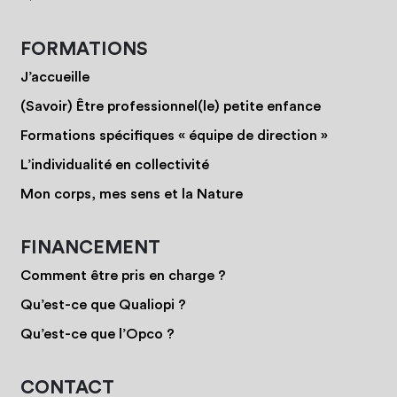
FORMATIONS
J’accueille
(Savoir) Être professionnel(le) petite enfance
Formations spécifiques « équipe de direction »
L’individualité en collectivité
Mon corps, mes sens et la Nature
FINANCEMENT
Comment être pris en charge ?
Qu’est-ce que Qualiopi ?
Qu’est-ce que l’Opco ?
CONTACT