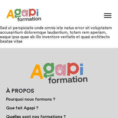
Sed ut perspiciatis unde omnis iste natus error sit voluptatem
accusantium doloremque laudantium, totam rem aperiam,
eaque ipsa quae ab illo inventore veritatis et quasi architecto
beatae vitae
À PROPOS
Pourquoi nous formons ?
Que fait Agapi ?
Quelles sont nos formations ?