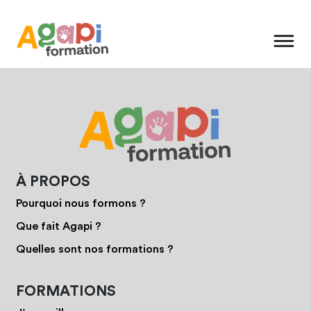
À PROPOS
Pourquoi nous formons ?
Que fait Agapi ?
Quelles sont nos formations ?
FORMATIONS