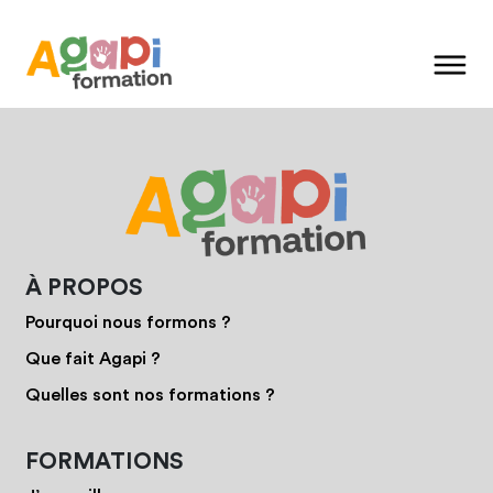
À PROPOS
Pourquoi nous formons ?
Que fait Agapi ?
Quelles sont nos formations ?
FORMATIONS