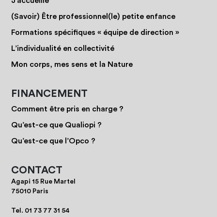
J’accueille
(Savoir) Être professionnel(le) petite enfance
Formations spécifiques « équipe de direction »
L’individualité en collectivité
Mon corps, mes sens et la Nature
FINANCEMENT
Comment être pris en charge ?
Qu’est-ce que Qualiopi ?
Qu’est-ce que l’Opco ?
CONTACT
Agapi 15 Rue Martel
75010 Paris
Tel.
01 73 77 31 54