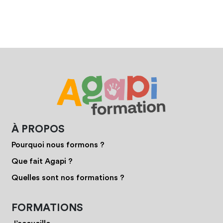
À PROPOS
Pourquoi nous formons ?
Que fait Agapi ?
Quelles sont nos formations ?
FORMATIONS