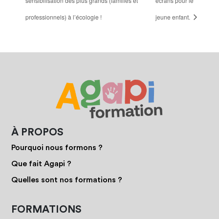
sensibilisation des plus grands (familles et
écrans pour le
professionnels) à l’écologie !
jeune enfant.
À PROPOS
Pourquoi nous formons ?
Que fait Agapi ?
Quelles sont nos formations ?
FORMATIONS