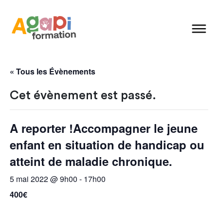
« Tous les Évènements
Cet évènement est passé.
A reporter !Accompagner le jeune
enfant en situation de handicap ou
atteint de maladie chronique.
5 mai 2022 @ 9h00
-
17h00
400€