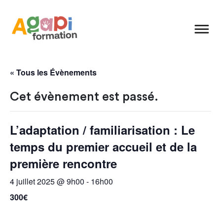
« Tous les Évènements
Cet évènement est passé.
L’adaptation / familiarisation : Le
temps du premier accueil et de la
première rencontre
4 juillet 2025 @ 9h00
-
16h00
300€