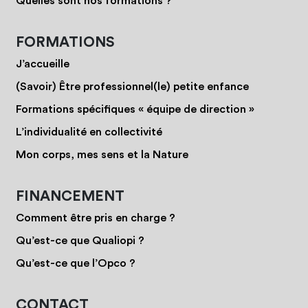
Quelles sont nos formations ?
FORMATIONS
J’accueille
(Savoir) Être professionnel(le) petite enfance
Formations spécifiques « équipe de direction »
L’individualité en collectivité
Mon corps, mes sens et la Nature
FINANCEMENT
Comment être pris en charge ?
Qu’est-ce que Qualiopi ?
Qu’est-ce que l’Opco ?
CONTACT