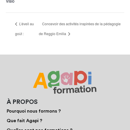
Visio
L’éveil au
Concevoir des activités inspirées de la pédagogie
goût :
de Reggio Emilia
À PROPOS
Pourquoi nous formons ?
Que fait Agapi ?