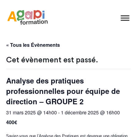
« Tous les Évènements
Cet évènement est passé.
Analyse des pratiques
professionnelles pour équipe de
direction – GROUPE 2
31 mars 2025 @ 14h00
-
1 décembre 2025 @ 16h00
400€
Saviez-vous que l’Analyse des Pratiques est devenue une obligation