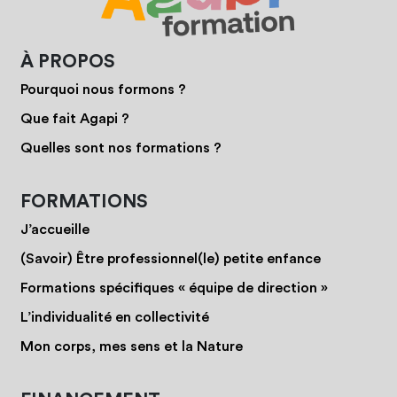
À PROPOS
Pourquoi nous formons ?
Que fait Agapi ?
Quelles sont nos formations ?
FORMATIONS
J’accueille
(Savoir) Être professionnel(le) petite enfance
Formations spécifiques « équipe de direction »
L’individualité en collectivité
Mon corps, mes sens et la Nature