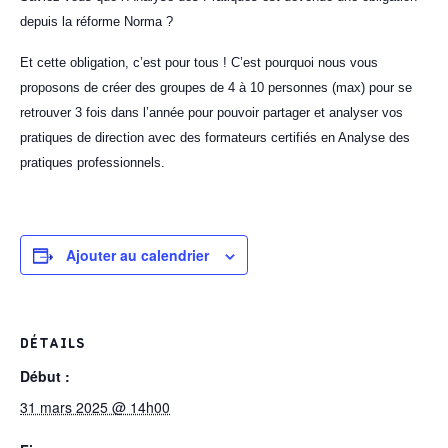
depuis la réforme Norma ?
Et cette obligation, c’est pour tous ! C’est pourquoi nous vous
proposons de créer des groupes de 4 à 10 personnes
(max)
pour se
retrouver 3 fois dans l’année pour pouvoir partager et analyser vos
pratiques de direction avec des formateurs certifiés en Analyse des
pratiques professionnels.
Ajouter au calendrier
DÉTAILS
Début :
31 mars 2025 @ 14h00