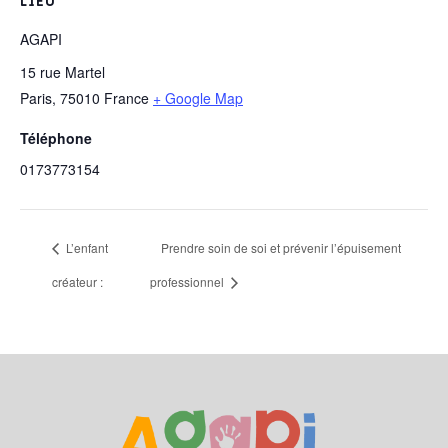
LIEU
AGAPI
15 rue Martel
Paris
,
75010
France
+ Google Map
Téléphone
0173773154
L’enfant
Prendre soin de soi et prévenir l’épuisement
créateur :
professionnel