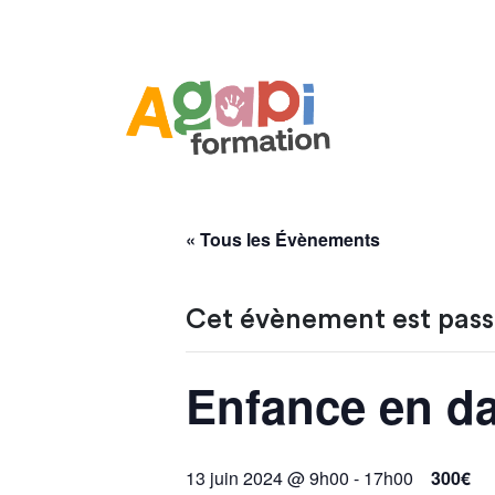
« Tous les Évènements
Cet évènement est pass
Enfance en d
13 juin 2024 @ 9h00
-
17h00
300€