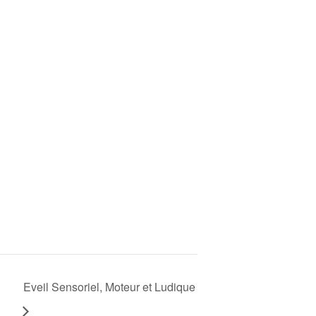
Eveil Sensoriel, Moteur et Ludique