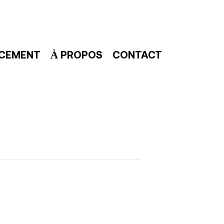
NCEMENT
À PROPOS
CONTACT