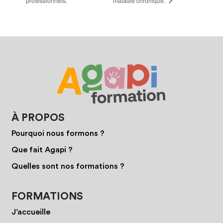
professionnels.
maladie chronique.
À PROPOS
Pourquoi nous formons ?
Que fait Agapi ?
Quelles sont nos formations ?
FORMATIONS
J’accueille