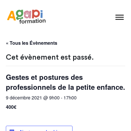
« Tous les Évènements
Cet évènement est passé.
Gestes et postures des
professionnels de la petite enfance.
9 décembre 2021 @ 9h00
-
17h00
400€