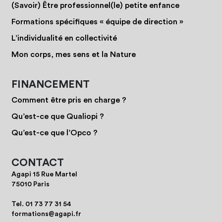
(Savoir) Être professionnel(le) petite enfance
Formations spécifiques « équipe de direction »
L’individualité en collectivité
Mon corps, mes sens et la Nature
FINANCEMENT
Comment être pris en charge ?
Qu’est-ce que Qualiopi ?
Qu’est-ce que l’Opco ?
CONTACT
Agapi 15 Rue Martel
75010 Paris
Tel.
01 73 77 31 54
formations@agapi.fr