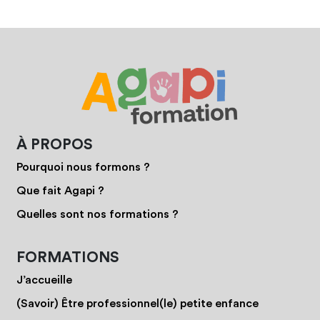
À PROPOS
Pourquoi nous formons ?
Que fait Agapi ?
Quelles sont nos formations ?
FORMATIONS
J’accueille
(Savoir) Être professionnel(le) petite enfance