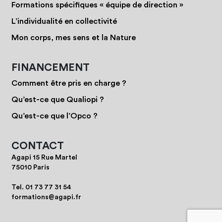
Formations spécifiques « équipe de direction »
L’individualité en collectivité
Mon corps, mes sens et la Nature
FINANCEMENT
Comment être pris en charge ?
Qu’est-ce que Qualiopi ?
Qu’est-ce que l’Opco ?
CONTACT
Agapi 15 Rue Martel
75010 Paris
Tel.
01 73 77 31 54
formations@agapi.fr