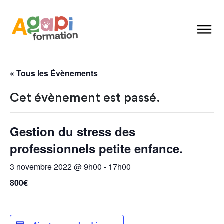
« Tous les Évènements
Cet évènement est passé.
Gestion du stress des
professionnels petite enfance.
3 novembre 2022 @ 9h00
-
17h00
800€