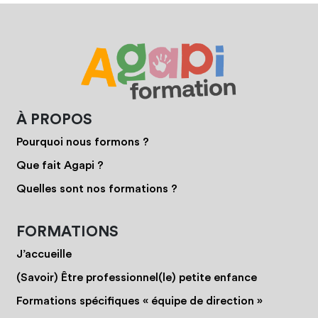
À PROPOS
Pourquoi nous formons ?
Que fait Agapi ?
Quelles sont nos formations ?
FORMATIONS
J’accueille
(Savoir) Être professionnel(le) petite enfance
Formations spécifiques « équipe de direction »