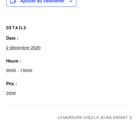
Ajouter au calendrier
DÉTAILS
Date :
2 décembre 2020
Heure :
9h00 - 13h00
Prix :
200€
LA MORSURE CHEZ LE JEUNE ENFANT