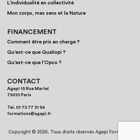
L’individualité en collectivité
Mon corps, mes sens et la Nature
FINANCEMENT
Comment être pris en charge ?
Qu’est-ce que Qualiopi ?
Qu’est-ce que l’Opco ?
CONTACT
Agapi 15 Rue Martel
75010 Paris
Tel.
01 73 77 31 54
formations@agapi.fr
Copyright © 2026. Tous droits réservés Agapi Formation