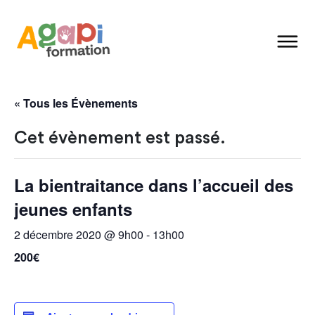
« Tous les Évènements
Cet évènement est passé.
La bientraitance dans l’accueil des
jeunes enfants
2 décembre 2020 @ 9h00
-
13h00
200€