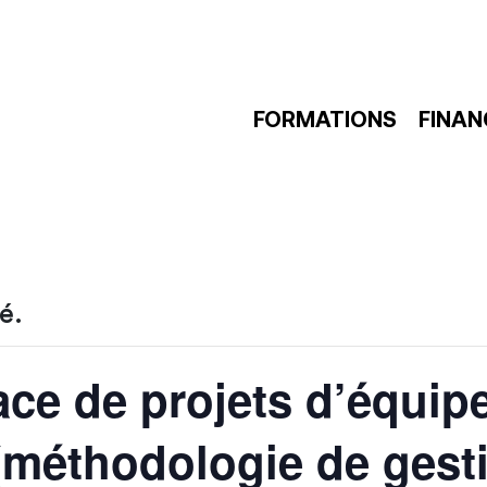
FORMATIONS
FINA
é.
ce de projets d’équipe
méthodologie de gesti