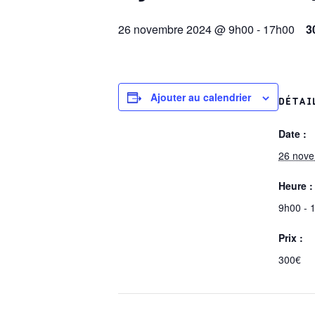
26 novembre 2024 @ 9h00
-
17h00
3
Ajouter au calendrier
DÉTAI
Date :
26 nov
Heure :
9h00 - 
Prix :
300€