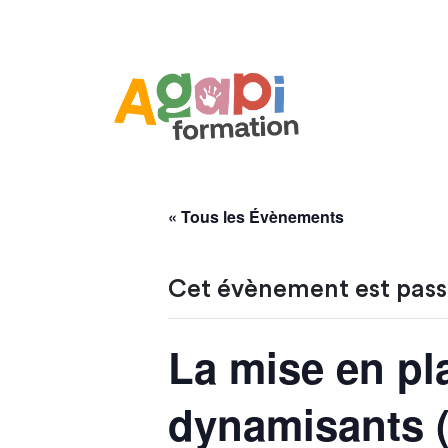
« Tous les Évènements
Cet évènement est pass
La mise en pla
dynamisants (