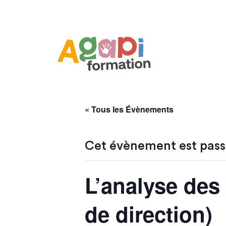
« Tous les Évènements
Cet évènement est pass
L’analyse des
de direction)