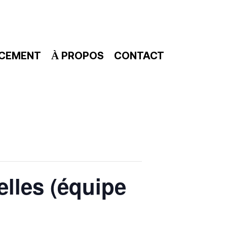
NCEMENT
À PROPOS
CONTACT
elles (équipe