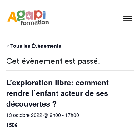
« Tous les Évènements
Cet évènement est passé.
L’exploration libre: comment
rendre l’enfant acteur de ses
découvertes ?
13 octobre 2022 @ 9h00
-
17h00
150€