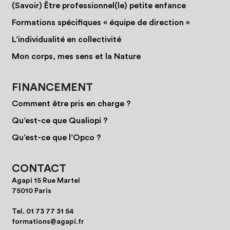
(Savoir) Être professionnel(le) petite enfance
Formations spécifiques « équipe de direction »
L’individualité en collectivité
Mon corps, mes sens et la Nature
FINANCEMENT
Comment être pris en charge ?
Qu’est-ce que Qualiopi ?
Qu’est-ce que l’Opco ?
CONTACT
Agapi 15 Rue Martel
75010 Paris
Tel.
01 73 77 31 54
formations@agapi.fr