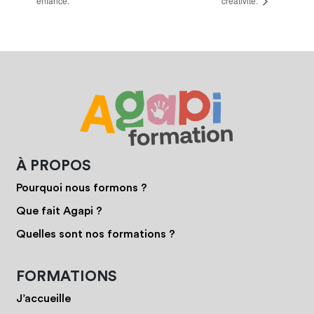
enfance.
créativité.
À PROPOS
Pourquoi nous formons ?
Que fait Agapi ?
Quelles sont nos formations ?
FORMATIONS
J’accueille