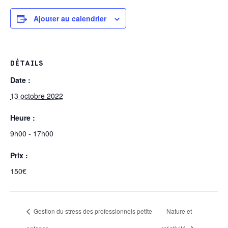
Ajouter au calendrier
DÉTAILS
Date :
13 octobre 2022
Heure :
9h00 - 17h00
Prix :
150€
Gestion du stress des professionnels petite
Nature et