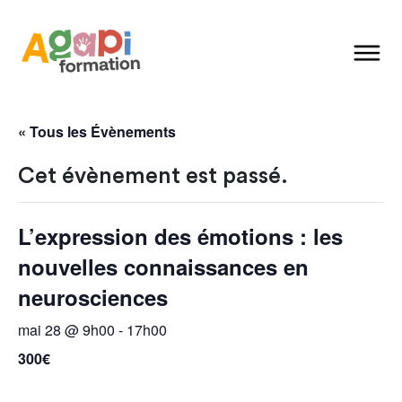
« Tous les Évènements
Cet évènement est passé.
L’expression des émotions : les
nouvelles connaissances en
neurosciences
mai 28 @ 9h00
-
17h00
300€