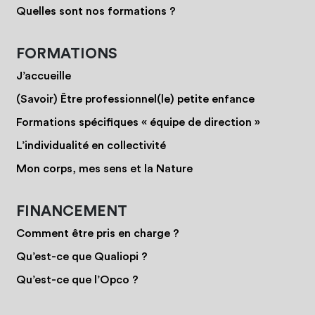
Quelles sont nos formations ?
FORMATIONS
J’accueille
(Savoir) Être professionnel(le) petite enfance
Formations spécifiques « équipe de direction »
L’individualité en collectivité
Mon corps, mes sens et la Nature
FINANCEMENT
Comment être pris en charge ?
Qu’est-ce que Qualiopi ?
Qu’est-ce que l’Opco ?