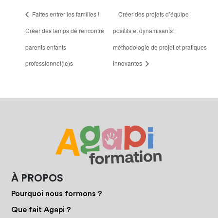
Faites entrer les familles !
Créer des projets d’équipe
Créer des temps de rencontre
positifs et dynamisants :
parents enfants
méthodologie de projet et pratiques
professionnel(le)s
innovantes
À PROPOS
Pourquoi nous formons ?
Que fait Agapi ?