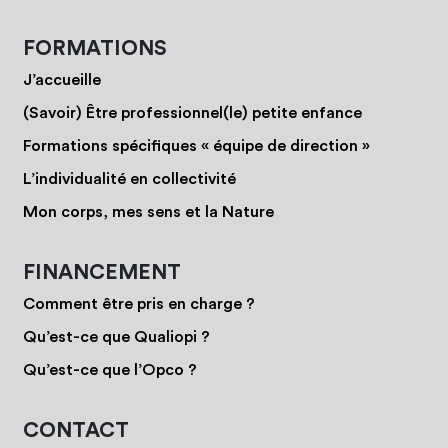
FORMATIONS
J’accueille
(Savoir) Être professionnel(le) petite enfance
Formations spécifiques « équipe de direction »
L’individualité en collectivité
Mon corps, mes sens et la Nature
FINANCEMENT
Comment être pris en charge ?
Qu’est-ce que Qualiopi ?
Qu’est-ce que l’Opco ?
CONTACT