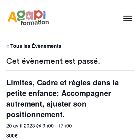
« Tous les Évènements
Cet évènement est passé.
Limites, Cadre et règles dans la
petite enfance: Accompagner
autrement, ajuster son
positionnement.
20 avril 2023 @ 9h00
-
17h00
300€