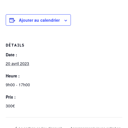
Ajouter au calendrier
DÉTAILS
Date :
20 avril 2023
Heure :
9h00 - 17h00
Prix :
300€