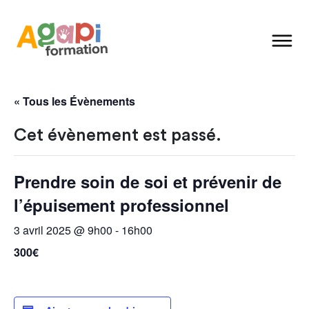
« Tous les Évènements
Cet évènement est passé.
Prendre soin de soi et prévenir de
l’épuisement professionnel
3 avril 2025 @ 9h00
-
16h00
300€