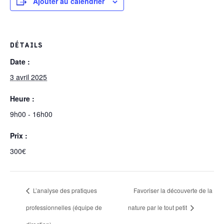
Ajouter au calendrier
DÉTAILS
Date :
3 avril 2025
Heure :
9h00 - 16h00
Prix :
300€
L’analyse des pratiques
Favoriser la découverte de la
professionnelles (équipe de
nature par le tout petit