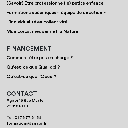
(Savoir) Être professionnel(le) petite enfance
Formations spécifiques « équipe de direction »
L’individualité en collectivité
Mon corps, mes sens et la Nature
FINANCEMENT
Comment être pris en charge ?
Qu’est-ce que Qualiopi ?
Qu’est-ce que l’Opco ?
CONTACT
Agapi 15 Rue Martel
75010 Paris
Tel.
01 73 77 31 54
formations@agapi.fr