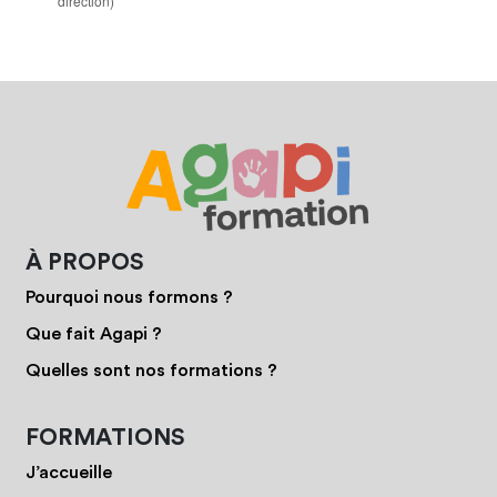
direction)
À PROPOS
Pourquoi nous formons ?
Que fait Agapi ?
Quelles sont nos formations ?
FORMATIONS
J’accueille