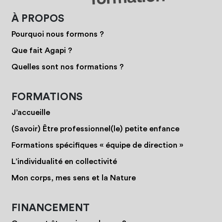
À PROPOS
Pourquoi nous formons ?
Que fait Agapi ?
Quelles sont nos formations ?
FORMATIONS
J’accueille
(Savoir) Être professionnel(le) petite enfance
Formations spécifiques « équipe de direction »
L’individualité en collectivité
Mon corps, mes sens et la Nature
FINANCEMENT