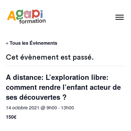
« Tous les Évènements
Cet évènement est passé.
A distance: L’exploration libre:
comment rendre l’enfant acteur de
ses découvertes ?
14 octobre 2021 @ 9h00
-
13h00
150€