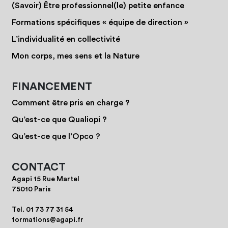
(Savoir) Être professionnel(le) petite enfance
Formations spécifiques « équipe de direction »
L’individualité en collectivité
Mon corps, mes sens et la Nature
FINANCEMENT
Comment être pris en charge ?
Qu’est-ce que Qualiopi ?
Qu’est-ce que l’Opco ?
CONTACT
Agapi 15 Rue Martel
75010 Paris
Tel.
01 73 77 31 54
formations@agapi.fr