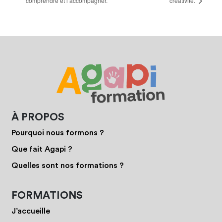
comprendre et l’accompagner.
créativité.
À PROPOS
Pourquoi nous formons ?
Que fait Agapi ?
Quelles sont nos formations ?
FORMATIONS
J’accueille