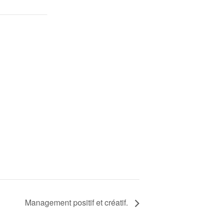
Management positif et créatif.