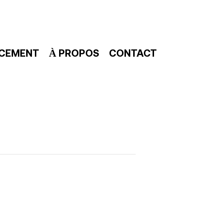
NCEMENT
À PROPOS
CONTACT