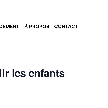
NCEMENT
À PROPOS
CONTACT
ir les enfants