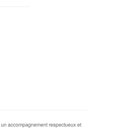
pour un accompagnement respectueux et