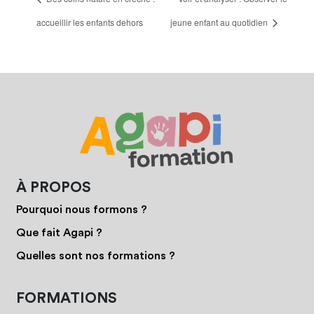
accueillir les enfants dehors
jeune enfant au quotidien
À PROPOS
Pourquoi nous formons ?
Que fait Agapi ?
Quelles sont nos formations ?
FORMATIONS