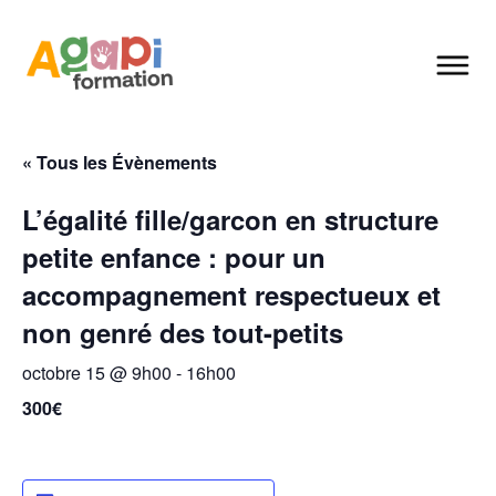
« Tous les Évènements
L’égalité fille/garcon en structure
petite enfance : pour un
accompagnement respectueux et
non genré des tout-petits
octobre 15 @ 9h00
-
16h00
300€