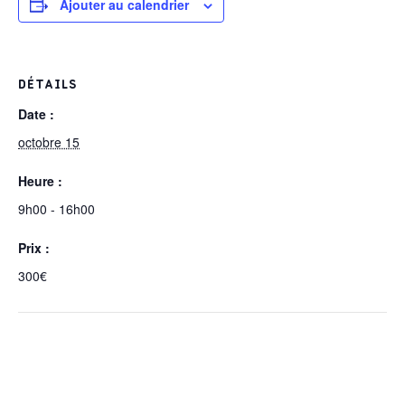
Ajouter au calendrier
DÉTAILS
Date :
octobre 15
Heure :
9h00 - 16h00
Prix :
300€