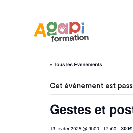
« Tous les Évènements
Cet évènement est pass
Gestes et pos
13 février 2025 @ 9h00
-
17h00
300€