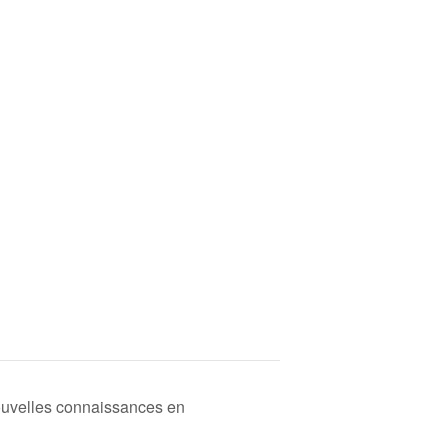
nouvelles connaissances en