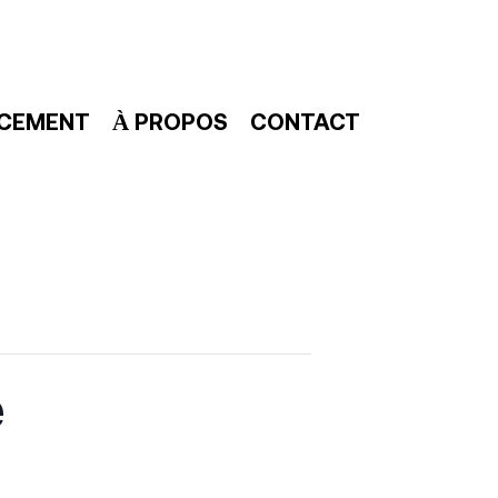
NCEMENT
À PROPOS
CONTACT
e