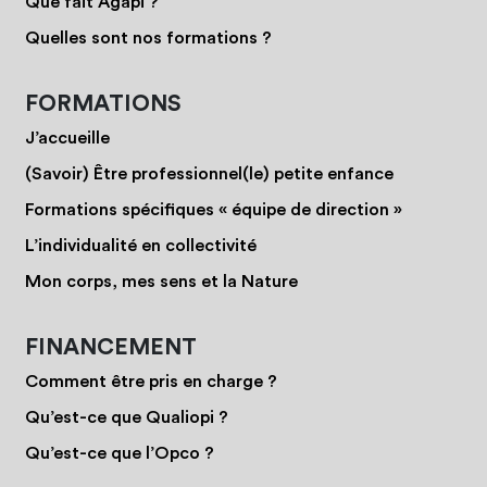
Que fait Agapi ?
Quelles sont nos formations ?
FORMATIONS
J’accueille
(Savoir) Être professionnel(le) petite enfance
Formations spécifiques « équipe de direction »
L’individualité en collectivité
Mon corps, mes sens et la Nature
FINANCEMENT
Comment être pris en charge ?
Qu’est-ce que Qualiopi ?
Qu’est-ce que l’Opco ?