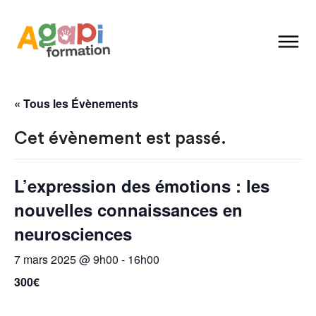
« Tous les Évènements
Cet évènement est passé.
L’expression des émotions : les
nouvelles connaissances en
neurosciences
7 mars 2025 @ 9h00
-
16h00
300€