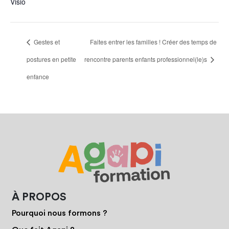
Visio
Gestes et
Faites entrer les familles ! Créer des temps de
postures en petite
rencontre parents enfants professionnel(le)s
enfance
À PROPOS
Pourquoi nous formons ?