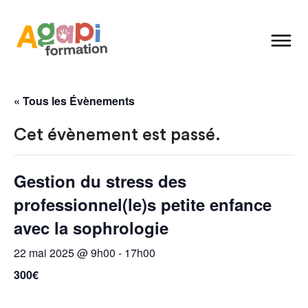
« Tous les Évènements
Cet évènement est passé.
Gestion du stress des
professionnel(le)s petite enfance
avec la sophrologie
22 mai 2025 @ 9h00
-
17h00
300€