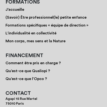
FORMATIONS
J’accueille
(Savoir) Être professionnel(le) petite enfance
Formations spécifiques « équipe de direction »
L’individualité en collectivité
Mon corps, mes sens et la Nature
FINANCEMENT
Comment être pris en charge ?
Qu’est-ce que Qualiopi ?
Qu’est-ce que l’Opco ?
CONTACT
Agapi 15 Rue Martel
75010 Paris