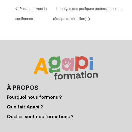
Pas à pas vers la
L’analyse des pratiques professionnelles
continence :
(équipe de direction)
À PROPOS
Pourquoi nous formons ?
Que fait Agapi ?
Quelles sont nos formations ?