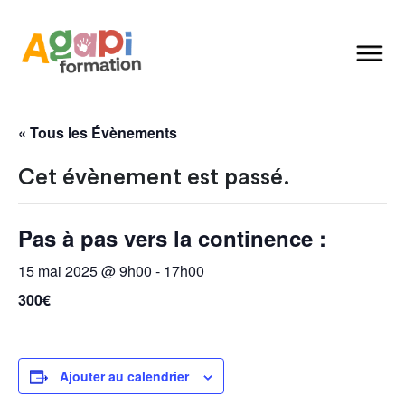
« Tous les Évènements
Cet évènement est passé.
Pas à pas vers la continence :
15 mai 2025 @ 9h00
-
17h00
300€
Ajouter au calendrier