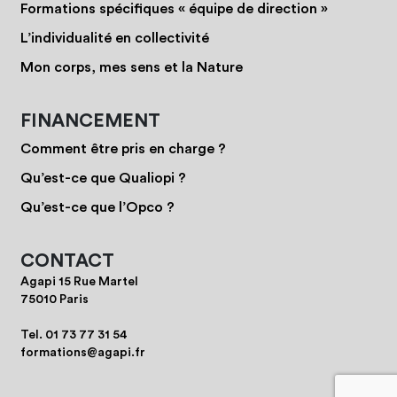
Formations spécifiques « équipe de direction »
L’individualité en collectivité
Mon corps, mes sens et la Nature
FINANCEMENT
Comment être pris en charge ?
Qu’est-ce que Qualiopi ?
Qu’est-ce que l’Opco ?
CONTACT
Agapi 15 Rue Martel
75010 Paris
Tel.
01 73 77 31 54
formations@agapi.fr