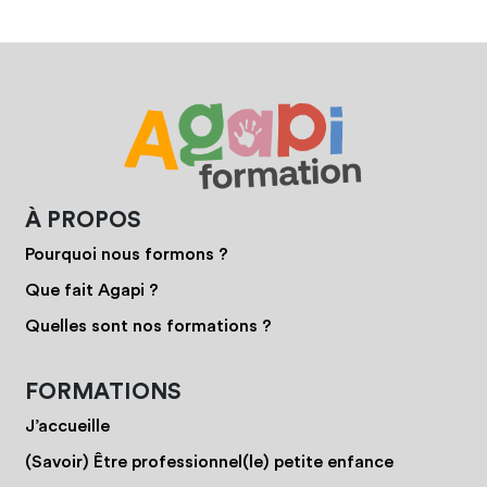
À PROPOS
Pourquoi nous formons ?
Que fait Agapi ?
Quelles sont nos formations ?
FORMATIONS
J’accueille
(Savoir) Être professionnel(le) petite enfance