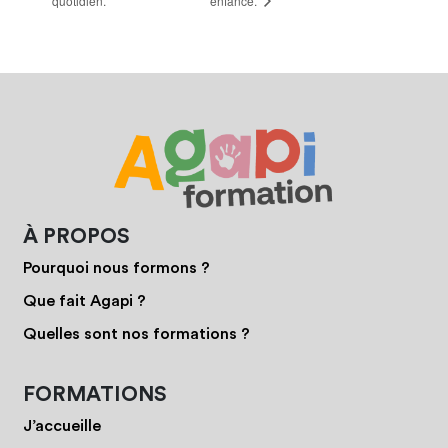
quotidien.
enfance.
À PROPOS
Pourquoi nous formons ?
Que fait Agapi ?
Quelles sont nos formations ?
FORMATIONS
J’accueille