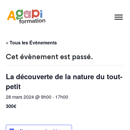
« Tous les Évènements
Cet évènement est passé.
La découverte de la nature du tout-
petit
28 mars 2024 @ 9h00
-
17h00
300€