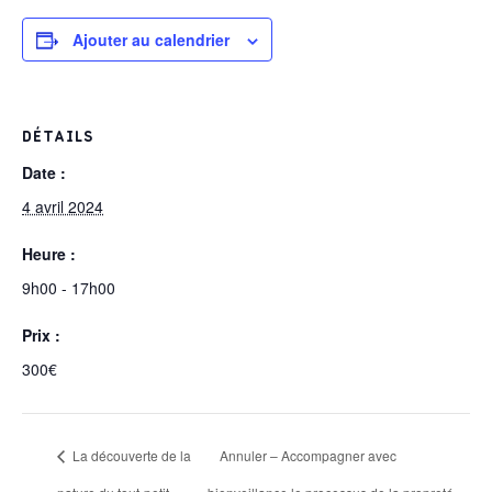
Ajouter au calendrier
DÉTAILS
Date :
4 avril 2024
Heure :
9h00 - 17h00
Prix :
300€
La découverte de la
Annuler – Accompagner avec