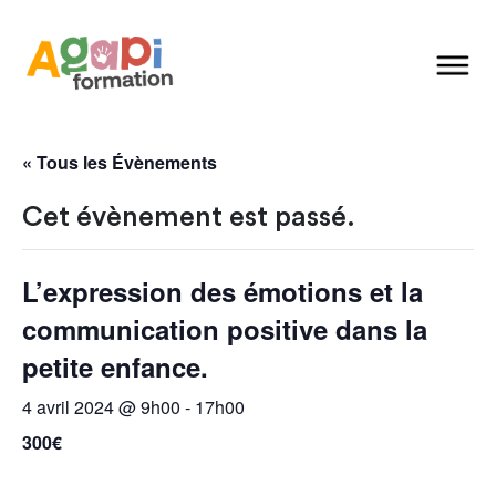
« Tous les Évènements
Cet évènement est passé.
L’expression des émotions et la
communication positive dans la
petite enfance.
4 avril 2024 @ 9h00
-
17h00
300€